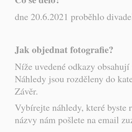
dne 20.6.2021 proběhlo divadel
Jak objednat fotografie?
Níže uvedené odkazy obsahují 
Náhledy jsou rozděleny do kate
Závěr.
Vybírejte náhledy, které byste r
názvy nám pošlete na email z