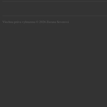
Všechna práva vyhrazena © 2026 Zuzana Severová